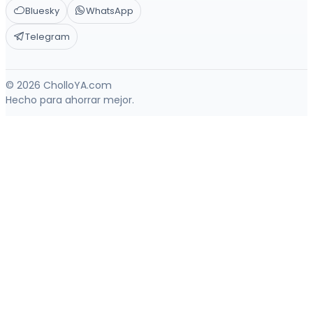
Bluesky
WhatsApp
Telegram
© 2026 CholloYA.com
Hecho para ahorrar mejor.