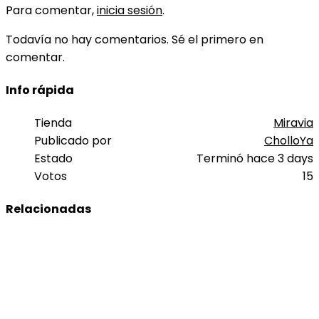
Para comentar,
inicia sesión
.
Todavía no hay comentarios. Sé el primero en
comentar.
Info rápida
Tienda
Miravia
Publicado por
CholloYa
Estado
Terminó hace 3 days
Votos
15
Relacionadas