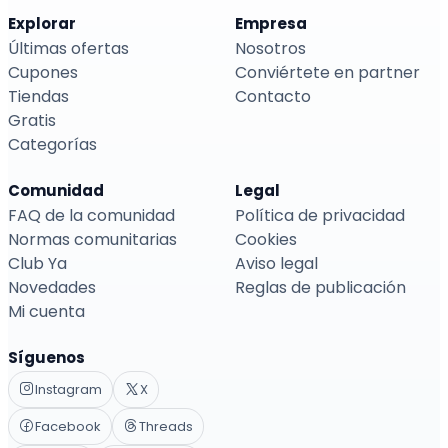
Explorar
Empresa
Últimas ofertas
Nosotros
Cupones
Conviértete en partner
Tiendas
Contacto
Gratis
Categorías
Comunidad
Legal
FAQ de la comunidad
Política de privacidad
Normas comunitarias
Cookies
Club Ya
Aviso legal
Novedades
Reglas de publicación
Mi cuenta
Síguenos
Instagram
X
Facebook
Threads