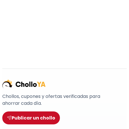
Chollos, cupones y ofertas verificadas para
ahorrar cada día.
Publicar un chollo