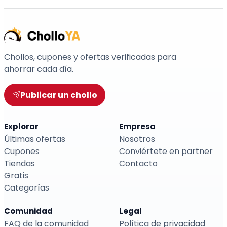
Chollos, cupones y ofertas verificadas para
ahorrar cada día.
Publicar un chollo
Explorar
Empresa
Últimas ofertas
Nosotros
Cupones
Conviértete en partner
Tiendas
Contacto
Gratis
Categorías
Comunidad
Legal
FAQ de la comunidad
Política de privacidad