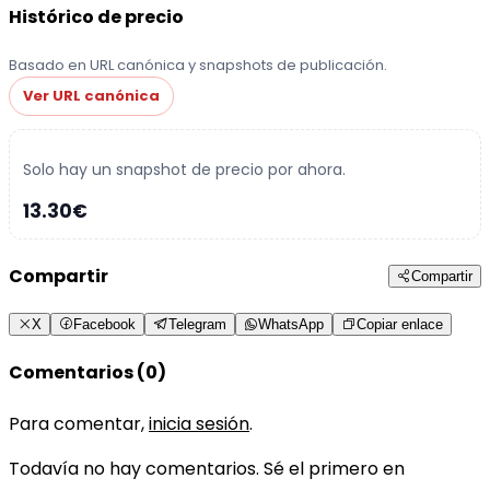
Histórico de precio
Basado en URL canónica y snapshots de publicación.
Ver URL canónica
Solo hay un snapshot de precio por ahora.
13.30€
Compartir
Compartir
X
Facebook
Telegram
WhatsApp
Copiar enlace
Comentarios (0)
Para comentar,
inicia sesión
.
Todavía no hay comentarios. Sé el primero en