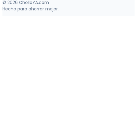
© 2026 CholloYA.com
Hecho para ahorrar mejor.