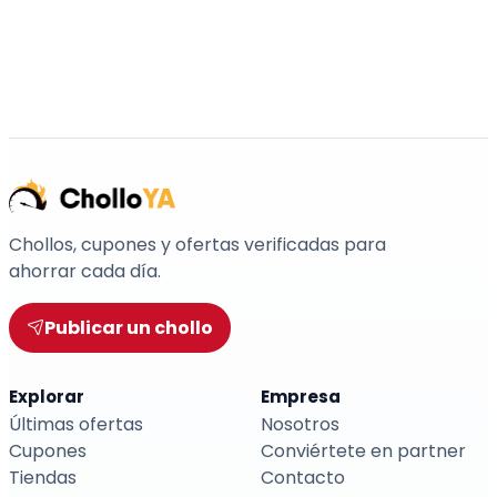
Chollos, cupones y ofertas verificadas para
ahorrar cada día.
Publicar un chollo
Explorar
Empresa
Últimas ofertas
Nosotros
Cupones
Conviértete en partner
Tiendas
Contacto