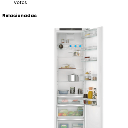
Votos
Relacionadas