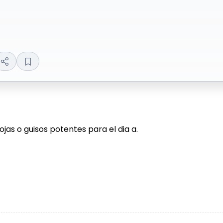
jas o guisos potentes para el dia a.