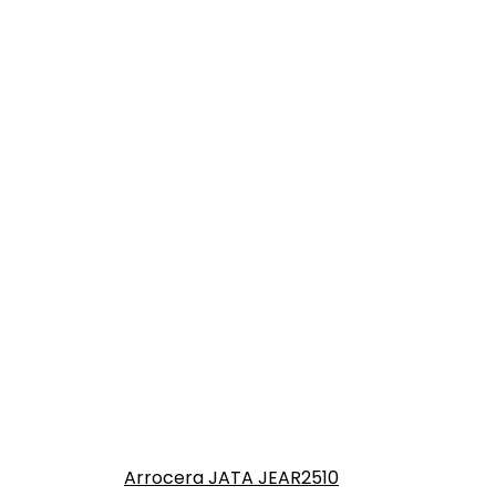
Arrocera JATA JEAR2510