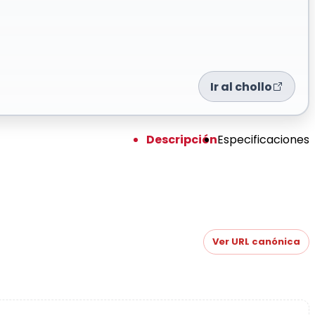
Ir al chollo
Descripción
Especificaciones
Ver URL canónica