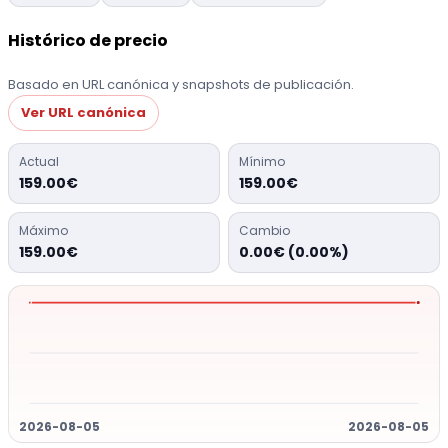
Histórico de precio
Basado en URL canónica y snapshots de publicación.
Ver URL canónica
Actual
Mínimo
159.00€
159.00€
Máximo
Cambio
159.00€
0.00€ (0.00%)
2026-08-05
2026-08-05