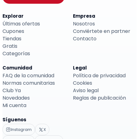
Explorar
Empresa
Últimas ofertas
Nosotros
Cupones
Conviértete en partner
Tiendas
Contacto
Gratis
Categorías
Comunidad
Legal
FAQ de la comunidad
Política de privacidad
Normas comunitarias
Cookies
Club Ya
Aviso legal
Novedades
Reglas de publicación
Mi cuenta
Síguenos
Instagram
X