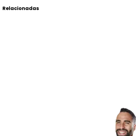
Relacionadas