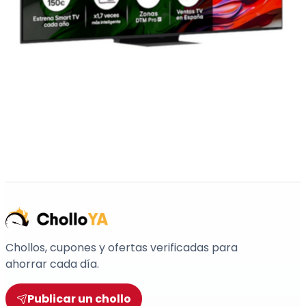
Chollos, cupones y ofertas verificadas para
ahorrar cada día.
Publicar un chollo