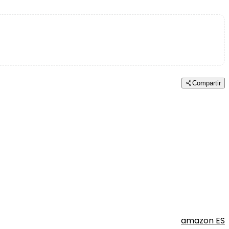
Compartir
amazon ES