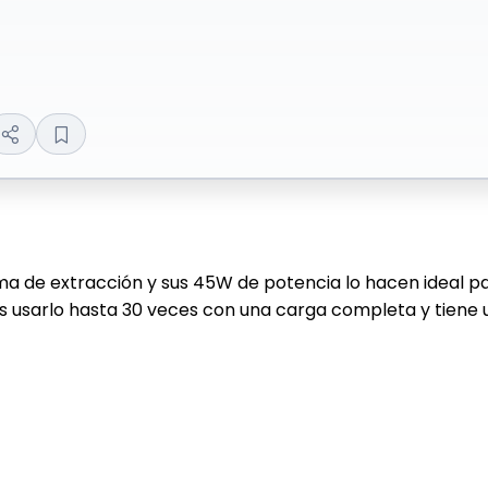
 de extracción y sus 45W de potencia lo hacen ideal par
ás usarlo hasta 30 veces con una carga completa y tiene 