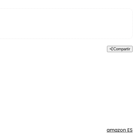
Compartir
amazon ES