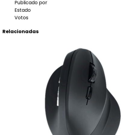
Publicado por
Estado
Votos
Relacionadas