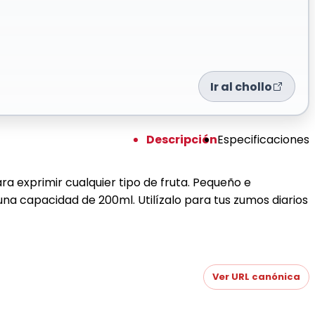
Ir al chollo
Descripción
Especificaciones
a exprimir cualquier tipo de fruta. Pequeño e
una capacidad de 200ml. Utilízalo para tus zumos diarios
Ver URL canónica