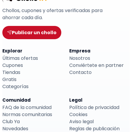
Chollos, cupones y ofertas verificadas para
ahorrar cada día.
Publicar un chollo
Explorar
Empresa
Últimas ofertas
Nosotros
Cupones
Conviértete en partner
Tiendas
Contacto
Gratis
Categorías
Comunidad
Legal
FAQ de la comunidad
Política de privacidad
Normas comunitarias
Cookies
Club Ya
Aviso legal
Novedades
Reglas de publicación