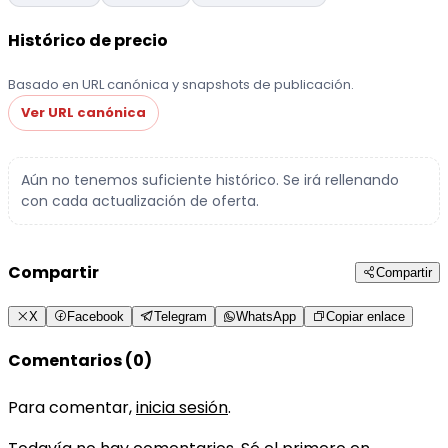
Histórico de precio
Basado en URL canónica y snapshots de publicación.
Ver URL canónica
Aún no tenemos suficiente histórico. Se irá rellenando
con cada actualización de oferta.
Compartir
Compartir
X
Facebook
Telegram
WhatsApp
Copiar enlace
Comentarios (0)
Para comentar,
inicia sesión
.