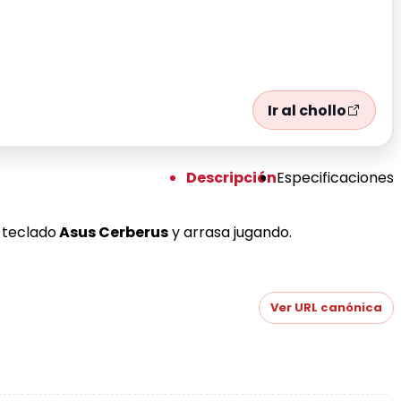
Ir al chollo
Descripción
Especificaciones
 teclado
Asus Cerberus
y arrasa jugando.
Ver URL canónica