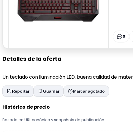
0
Detalles de la oferta
Un teclado con iluminación LED, buena calidad de mater
Reportar
Guardar
Marcar agotado
Histórico de precio
Basado en URL canónica y snapshots de publicación.