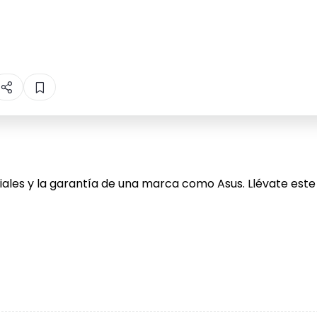
iales y la garantía de una marca como Asus. Llévate este