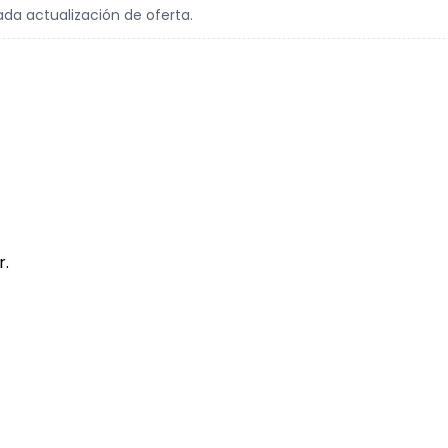
ada actualización de oferta.
r.