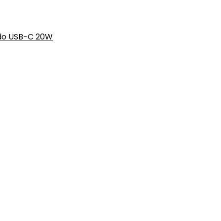
do USB-C 20W