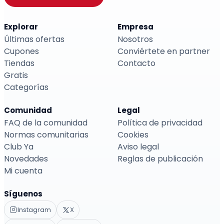
Explorar
Empresa
Últimas ofertas
Nosotros
Cupones
Conviértete en partner
Tiendas
Contacto
Gratis
Categorías
Comunidad
Legal
FAQ de la comunidad
Política de privacidad
Normas comunitarias
Cookies
Club Ya
Aviso legal
Novedades
Reglas de publicación
Mi cuenta
Síguenos
Instagram
X