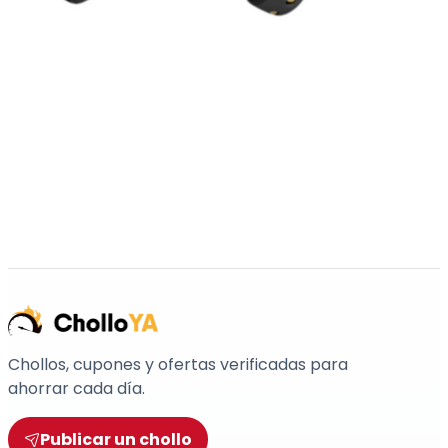
Chollos, cupones y ofertas verificadas para
ahorrar cada día.
Publicar un chollo