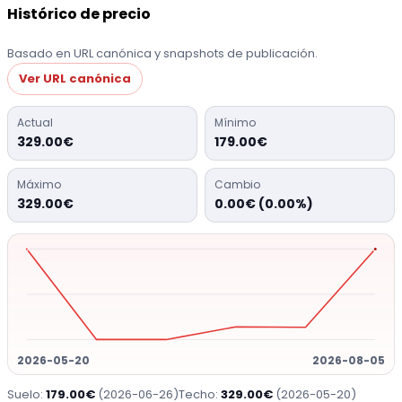
Histórico de precio
Basado en URL canónica y snapshots de publicación.
Ver URL canónica
Actual
Mínimo
329.00€
179.00€
Máximo
Cambio
329.00€
0.00€ (0.00%)
2026-05-20
2026-08-05
Suelo:
179.00€
(2026-06-26)
Techo:
329.00€
(2026-05-20)