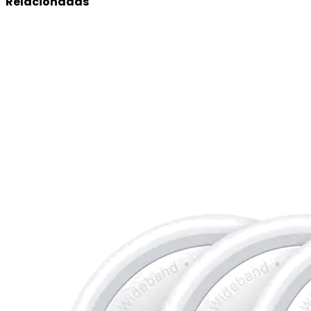
Relacionadas