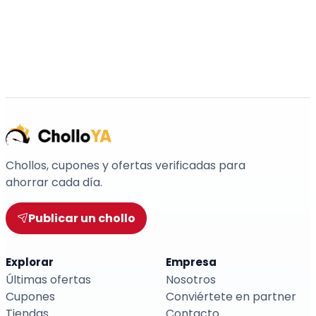
Chollos, cupones y ofertas verificadas para
ahorrar cada día.
Publicar un chollo
Explorar
Empresa
Últimas ofertas
Nosotros
Cupones
Conviértete en partner
Tiendas
Contacto