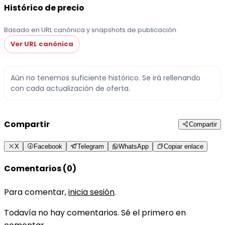
Histórico de precio
Basado en URL canónica y snapshots de publicación.
Ver URL canónica
Aún no tenemos suficiente histórico. Se irá rellenando
con cada actualización de oferta.
Compartir
Compartir
X
Facebook
Telegram
WhatsApp
Copiar enlace
Comentarios (0)
Para comentar,
inicia sesión
.
Todavía no hay comentarios. Sé el primero en