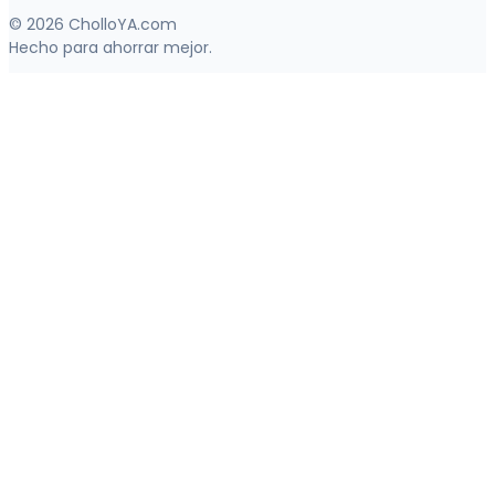
© 2026 CholloYA.com
Hecho para ahorrar mejor.