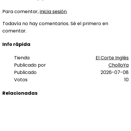
Para comentar,
inicia sesión
.
Todavía no hay comentarios. Sé el primero en
comentar.
Info rápida
Tienda
El Corte Inglés
Publicado por
CholloYa
Publicado
2026-07-08
Votos
10
Relacionadas