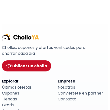
Chollos, cupones y ofertas verificadas para
ahorrar cada día.
Publicar un chollo
Explorar
Empresa
Últimas ofertas
Nosotros
Cupones
Conviértete en partner
Tiendas
Contacto
Gratis