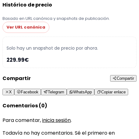
Histórico de precio
Basado en URL canónica y snapshots de publicación.
Ver URL canónica
Solo hay un snapshot de precio por ahora.
229.99€
Compartir
Compartir
X
Facebook
Telegram
WhatsApp
Copiar enlace
Comentarios (0)
Para comentar,
inicia sesión
.
Todavía no hay comentarios. Sé el primero en