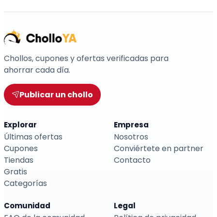
Chollos, cupones y ofertas verificadas para
ahorrar cada día.
Publicar un chollo
Explorar
Empresa
Últimas ofertas
Nosotros
Cupones
Conviértete en partner
Tiendas
Contacto
Gratis
Categorías
Comunidad
Legal