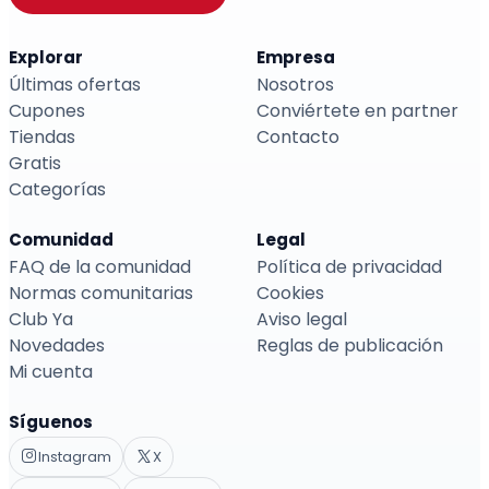
Explorar
Empresa
Últimas ofertas
Nosotros
Cupones
Conviértete en partner
Tiendas
Contacto
Gratis
Categorías
Comunidad
Legal
FAQ de la comunidad
Política de privacidad
Normas comunitarias
Cookies
Club Ya
Aviso legal
Novedades
Reglas de publicación
Mi cuenta
Síguenos
Instagram
X