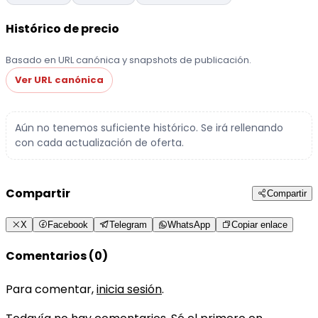
Histórico de precio
Basado en URL canónica y snapshots de publicación.
Ver URL canónica
Aún no tenemos suficiente histórico. Se irá rellenando
con cada actualización de oferta.
Compartir
Compartir
X
Facebook
Telegram
WhatsApp
Copiar enlace
Comentarios (0)
Para comentar,
inicia sesión
.