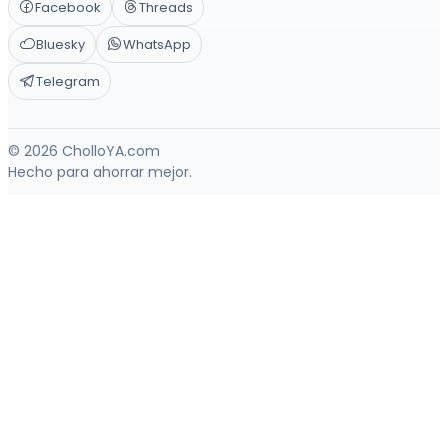
Facebook
Threads
Bluesky
WhatsApp
Telegram
© 2026 CholloYA.com
Hecho para ahorrar mejor.