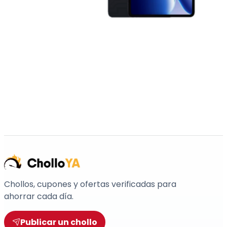
Chollos, cupones y ofertas verificadas para
ahorrar cada día.
Publicar un chollo