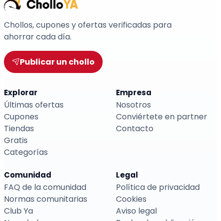
Chollos, cupones y ofertas verificadas para
ahorrar cada día.
Publicar un chollo
Explorar
Empresa
Últimas ofertas
Nosotros
Cupones
Conviértete en partner
Tiendas
Contacto
Gratis
Categorías
Comunidad
Legal
FAQ de la comunidad
Política de privacidad
Normas comunitarias
Cookies
Club Ya
Aviso legal