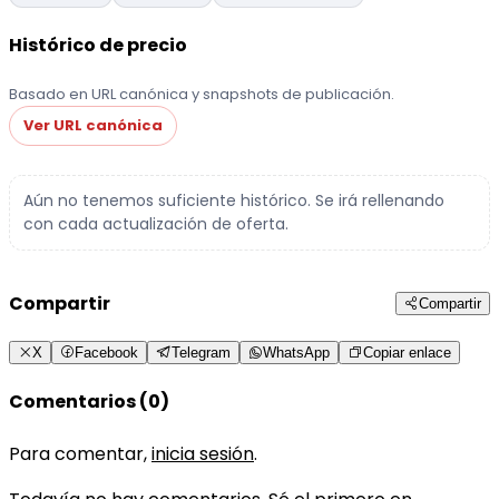
Histórico de precio
Basado en URL canónica y snapshots de publicación.
Ver URL canónica
Aún no tenemos suficiente histórico. Se irá rellenando
con cada actualización de oferta.
Compartir
Compartir
X
Facebook
Telegram
WhatsApp
Copiar enlace
Comentarios (0)
Para comentar,
inicia sesión
.