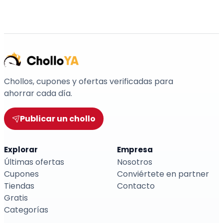
Chollos, cupones y ofertas verificadas para
ahorrar cada día.
Publicar un chollo
Explorar
Empresa
Últimas ofertas
Nosotros
Cupones
Conviértete en partner
Tiendas
Contacto
Gratis
Categorías