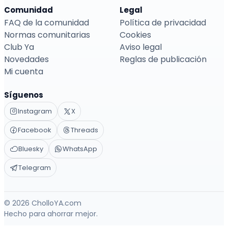
Comunidad
Legal
FAQ de la comunidad
Política de privacidad
Normas comunitarias
Cookies
Club Ya
Aviso legal
Novedades
Reglas de publicación
Mi cuenta
Síguenos
Instagram
X
Facebook
Threads
Bluesky
WhatsApp
Telegram
© 2026 CholloYA.com
Hecho para ahorrar mejor.