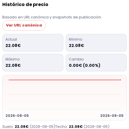
Histórico de precio
Basado en URL canónica y snapshots de publicación.
Ver URL canónica
Actual
Mínimo
22.08€
22.08€
Máximo
Cambio
22.08€
0.00€ (0.00%)
2026-08-05
2026-08-05
Suelo:
22.08€
(2026-08-05)
Techo:
22.08€
(2026-08-05)