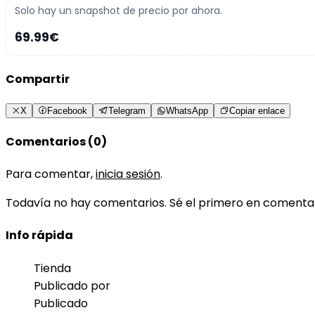
Solo hay un snapshot de precio por ahora.
69.99€
Compartir
X
Facebook
Telegram
WhatsApp
Copiar enlace
Comentarios (0)
Para comentar,
inicia sesión
.
Todavía no hay comentarios. Sé el primero en comenta
Info rápida
Tienda
Publicado por
Publicado