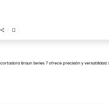
ecortadora Braun Series 7 ofrece precisión y versatilidad.