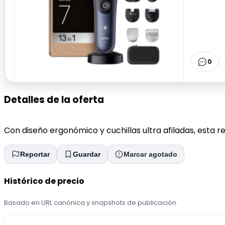
0
Detalles de la oferta
Con diseño ergonómico y cuchillas ultra afiladas, esta r
Reportar
Guardar
Marcar agotado
Histórico de precio
Basado en URL canónica y snapshots de publicación.