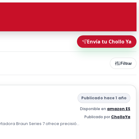
Envía tu Chollo Ya
Filtrar
Publicado hace 1 año
Disponible en
amazon ES
Publicado por
CholloYa
tadora Braun Series 7 ofrece precisió...