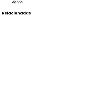
Votos
Relacionadas