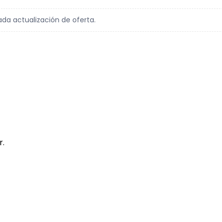
ada actualización de oferta.
r.