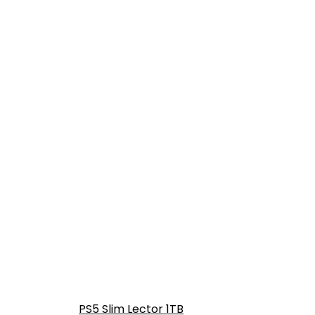
PS5 Slim Lector 1TB