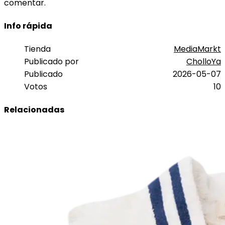
comentar.
Info rápida
Tienda
MediaMarkt
Publicado por
CholloYa
Publicado
2026-05-07
Votos
10
Relacionadas