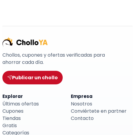
Chollos, cupones y ofertas verificadas para
ahorrar cada día.
Publicar un chollo
Explorar
Empresa
Últimas ofertas
Nosotros
Cupones
Conviértete en partner
Tiendas
Contacto
Gratis
Categorías