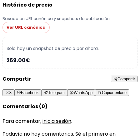
Histórico de precio
Basado en URL canónica y snapshots de publicación.
Ver URL canónica
Solo hay un snapshot de precio por ahora.
269.00€
Compartir
Compartir
X
Facebook
Telegram
WhatsApp
Copiar enlace
Comentarios (0)
Para comentar,
inicia sesión
.
Todavía no hay comentarios. Sé el primero en