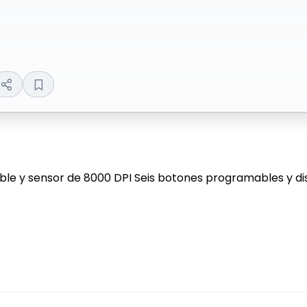
ble y sensor de 8000 DPI Seis botones programables y di