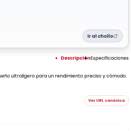
Ir al chollo
Descripción
Especificaciones
seño ultraligero para un rendimiento preciso y cómodo.
Ver URL canónica