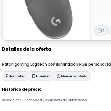
0
Detalles de la oferta
Ratón gaming Logitech con iluminación RGB personaliza
Reportar
Guardar
Marcar agotado
Histórico de precio
Basado en URL canónica y snapshots de publicación.