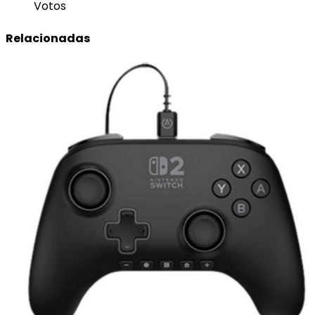
Votos
Relacionadas