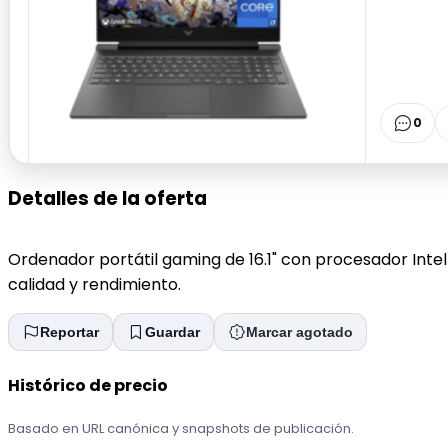
0
Detalles de la oferta
Ordenador portátil gaming de 16.1" con procesador Inte
calidad y rendimiento.
Reportar
Guardar
Marcar agotado
Histórico de precio
Basado en URL canónica y snapshots de publicación.