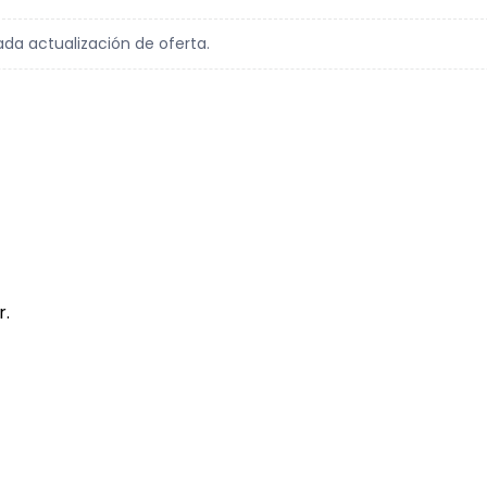
ada actualización de oferta.
r.