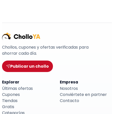
Chollos, cupones y ofertas verificadas para
ahorrar cada día.
Publicar un chollo
Explorar
Empresa
Últimas ofertas
Nosotros
Cupones
Conviértete en partner
Tiendas
Contacto
Gratis
Categorías