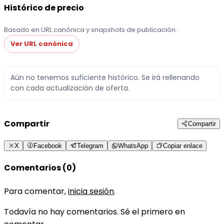
Histórico de precio
Basado en URL canónica y snapshots de publicación.
Ver URL canónica
Aún no tenemos suficiente histórico. Se irá rellenando
con cada actualización de oferta.
Compartir
Compartir
X
Facebook
Telegram
WhatsApp
Copiar enlace
Comentarios (0)
Para comentar,
inicia sesión
.
Todavía no hay comentarios. Sé el primero en