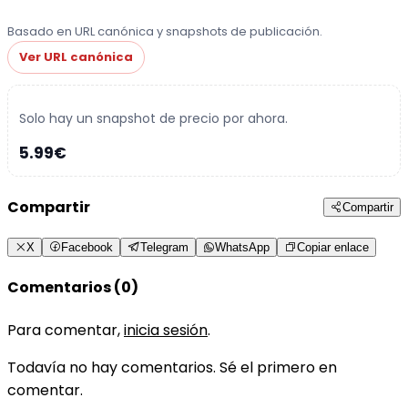
Basado en URL canónica y snapshots de publicación.
Ver URL canónica
Solo hay un snapshot de precio por ahora.
5.99€
Compartir
Compartir
X
Facebook
Telegram
WhatsApp
Copiar enlace
Comentarios (0)
Para comentar,
inicia sesión
.
Todavía no hay comentarios. Sé el primero en
comentar.