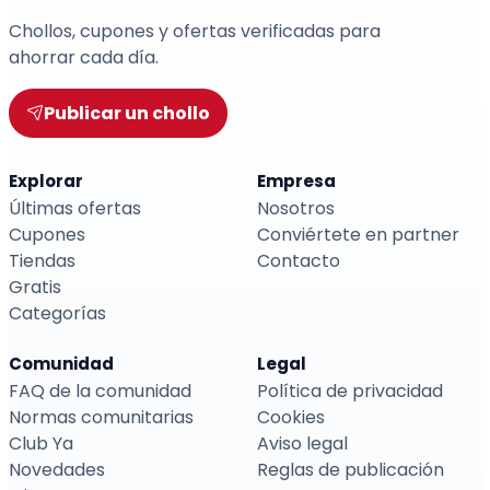
Chollos, cupones y ofertas verificadas para
ahorrar cada día.
Publicar un chollo
Explorar
Empresa
Últimas ofertas
Nosotros
Cupones
Conviértete en partner
Tiendas
Contacto
Gratis
Categorías
Comunidad
Legal
FAQ de la comunidad
Política de privacidad
Normas comunitarias
Cookies
Club Ya
Aviso legal
Novedades
Reglas de publicación