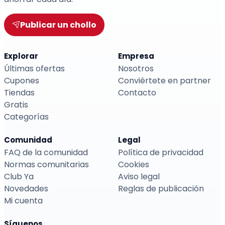
Publicar un chollo
Explorar
Empresa
Últimas ofertas
Nosotros
Cupones
Conviértete en partner
Tiendas
Contacto
Gratis
Categorías
Comunidad
Legal
FAQ de la comunidad
Política de privacidad
Normas comunitarias
Cookies
Club Ya
Aviso legal
Novedades
Reglas de publicación
Mi cuenta
Síguenos