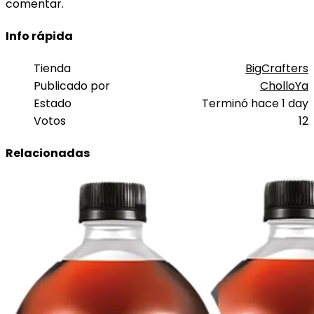
comentar.
Info rápida
Tienda
BigCrafters
Publicado por
CholloYa
Estado
Terminó hace 1 day
Votos
12
Relacionadas