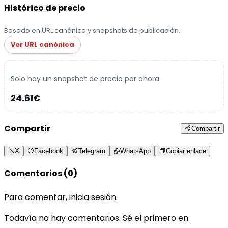
Histórico de precio
Basado en URL canónica y snapshots de publicación.
Ver URL canónica
Solo hay un snapshot de precio por ahora.
24.61€
Compartir
Compartir
X
Facebook
Telegram
WhatsApp
Copiar enlace
Comentarios (0)
Para comentar,
inicia sesión
.
Todavía no hay comentarios. Sé el primero en