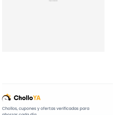
Chollos, cupones y ofertas verificadas para
ahorrar cada día.