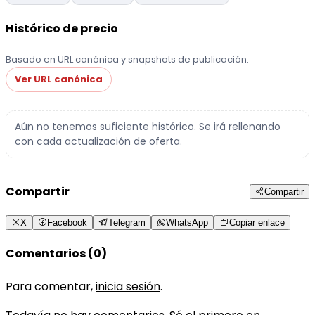
Histórico de precio
Basado en URL canónica y snapshots de publicación.
Ver URL canónica
Aún no tenemos suficiente histórico. Se irá rellenando
con cada actualización de oferta.
Compartir
Compartir
X
Facebook
Telegram
WhatsApp
Copiar enlace
Comentarios (0)
Para comentar,
inicia sesión
.