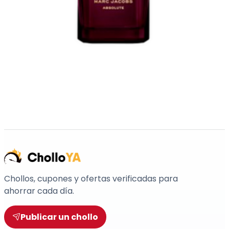
Chollos, cupones y ofertas verificadas para
ahorrar cada día.
Publicar un chollo