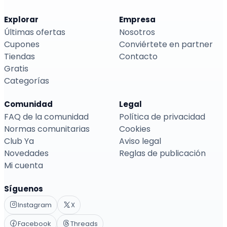
Explorar
Empresa
Últimas ofertas
Nosotros
Cupones
Conviértete en partner
Tiendas
Contacto
Gratis
Categorías
Comunidad
Legal
FAQ de la comunidad
Política de privacidad
Normas comunitarias
Cookies
Club Ya
Aviso legal
Novedades
Reglas de publicación
Mi cuenta
Síguenos
Instagram
X
Facebook
Threads