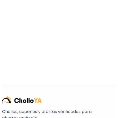
Chollos, cupones y ofertas verificadas para
ahorrar cada día.