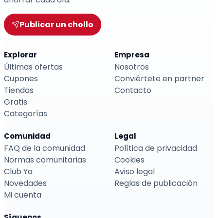
Publicar un chollo
Explorar
Empresa
Últimas ofertas
Nosotros
Cupones
Conviértete en partner
Tiendas
Contacto
Gratis
Categorías
Comunidad
Legal
FAQ de la comunidad
Política de privacidad
Normas comunitarias
Cookies
Club Ya
Aviso legal
Novedades
Reglas de publicación
Mi cuenta
Síguenos