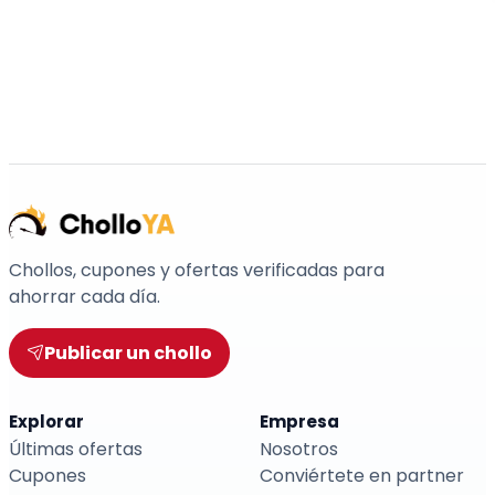
Chollos, cupones y ofertas verificadas para
ahorrar cada día.
Publicar un chollo
Explorar
Empresa
Últimas ofertas
Nosotros
Cupones
Conviértete en partner