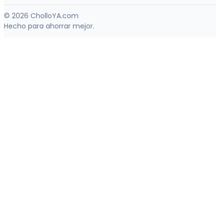
© 2026 CholloYA.com
Hecho para ahorrar mejor.