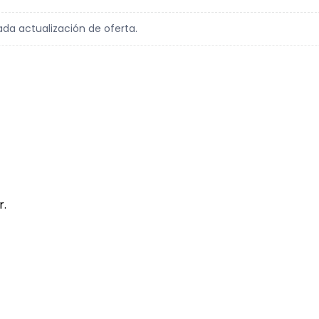
ada actualización de oferta.
r.