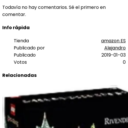
Todavía no hay comentarios. Sé el primero en
comentar.
Info rápida
Tienda
amazon ES
Publicado por
Alejandro
Publicado
2019-01-03
Votos
0
Relacionadas