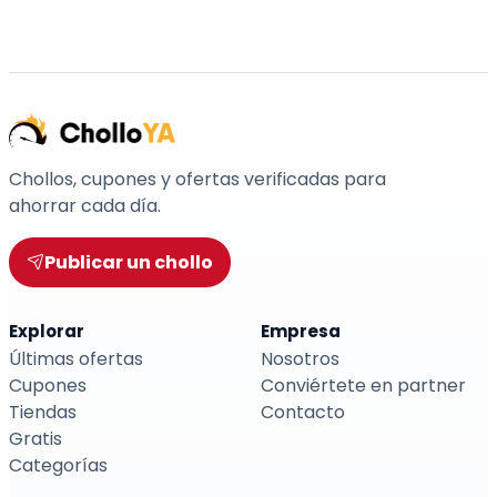
Chollos, cupones y ofertas verificadas para
ahorrar cada día.
Publicar un chollo
Explorar
Empresa
Últimas ofertas
Nosotros
Cupones
Conviértete en partner
Tiendas
Contacto
Gratis
Categorías