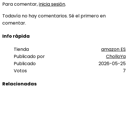
Para comentar,
inicia sesión
.
Todavía no hay comentarios. Sé el primero en
comentar.
Info rápida
Tienda
amazon ES
Publicado por
CholloYa
Publicado
2026-05-25
Votos
7
Relacionadas