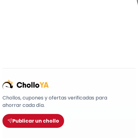
Chollos, cupones y ofertas verificadas para
ahorrar cada día.
Publicar un chollo