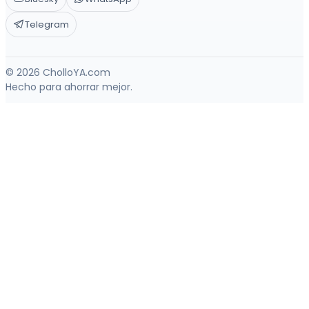
Telegram
© 2026 CholloYA.com
Hecho para ahorrar mejor.