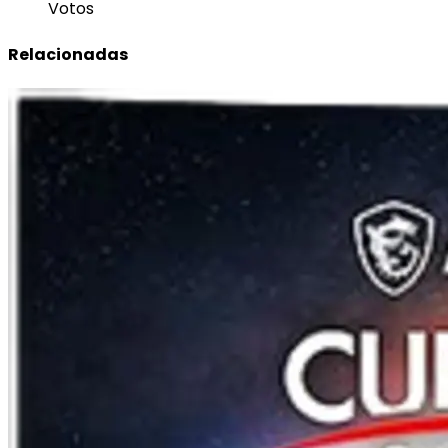
Votos
Relacionadas