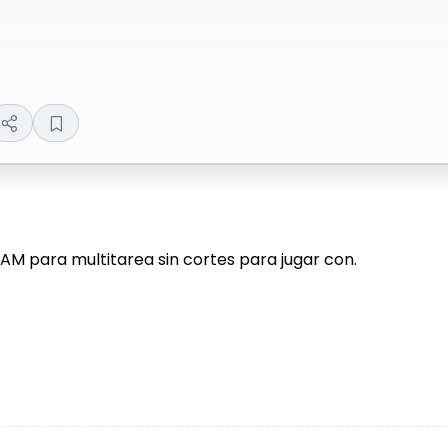
AM para multitarea sin cortes para jugar con.