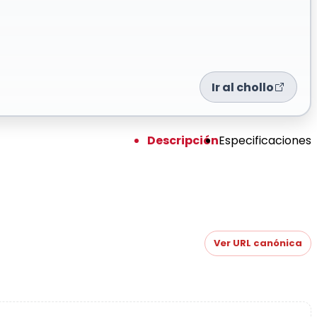
Ir al chollo
Descripción
Especificaciones
Ver URL canónica