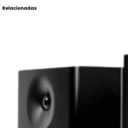
Relacionadas