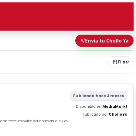
Envía tu Chollo Ya
Filtrar
Publicado hace 3 meses
Disponible en
MediaMarkt
Publicado por
CholloYa
con total movilidad gracias a su di...