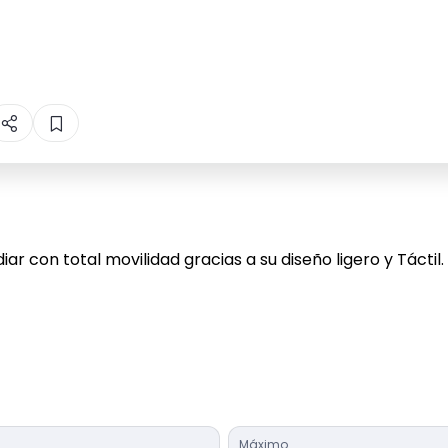
r con total movilidad gracias a su diseño ligero y Táctil.
Máximo