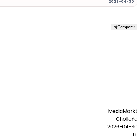
2026-04-30
Compartir
MediaMarkt
CholloYa
2026-04-30
15