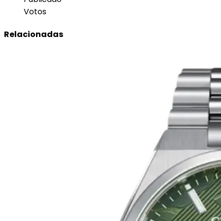
Votos
Relacionadas