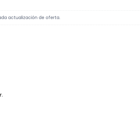
ada actualización de oferta.
r.