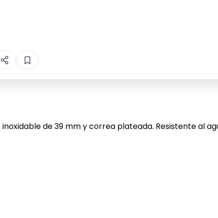
o inoxidable de 39 mm y correa plateada. Resistente al a