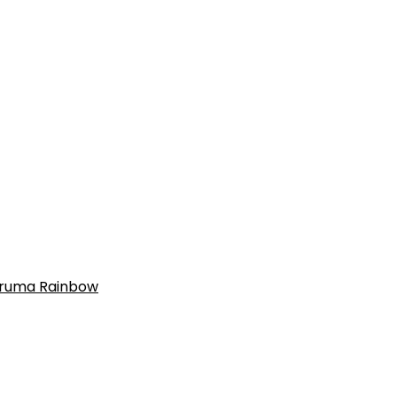
Bruma Rainbow