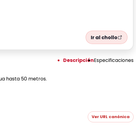
Ir al chollo
Descripción
Especificaciones
gua hasta 50 metros.
Ver URL canónica