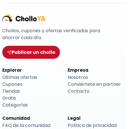
Chollos, cupones y ofertas verificadas para
ahorrar cada día.
Publicar un chollo
Explorar
Empresa
Últimas ofertas
Nosotros
Cupones
Conviértete en partner
Tiendas
Contacto
Gratis
Categorías
Comunidad
Legal
FAQ de la comunidad
Política de privacidad