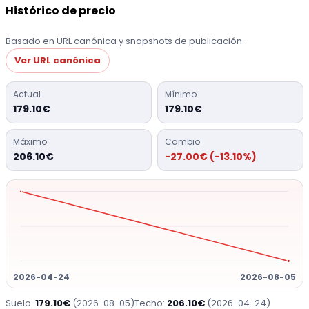
Histórico de precio
Basado en URL canónica y snapshots de publicación.
Ver URL canónica
Actual
Mínimo
179.10€
179.10€
Máximo
Cambio
206.10€
-27.00€ (-13.10%)
2026-04-24
2026-08-05
Suelo:
179.10€
(2026-08-05)
Techo:
206.10€
(2026-04-24)