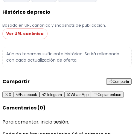
Histórico de precio
Basado en URL canónica y snapshots de publicación.
Ver URL canónica
Aún no tenemos suficiente histórico. Se irá rellenando
con cada actualización de oferta.
Compartir
Compartir
X
Facebook
Telegram
WhatsApp
Copiar enlace
Comentarios (0)
Para comentar,
inicia sesión
.