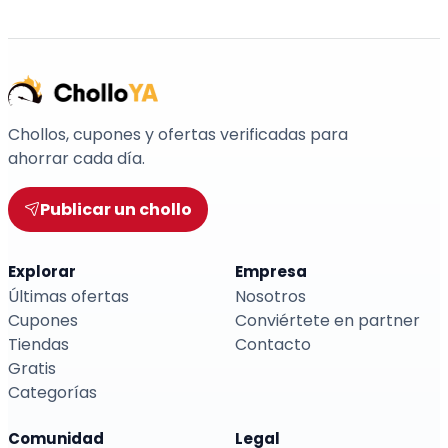
Chollos, cupones y ofertas verificadas para
ahorrar cada día.
Publicar un chollo
Explorar
Empresa
Últimas ofertas
Nosotros
Cupones
Conviértete en partner
Tiendas
Contacto
Gratis
Categorías
Comunidad
Legal