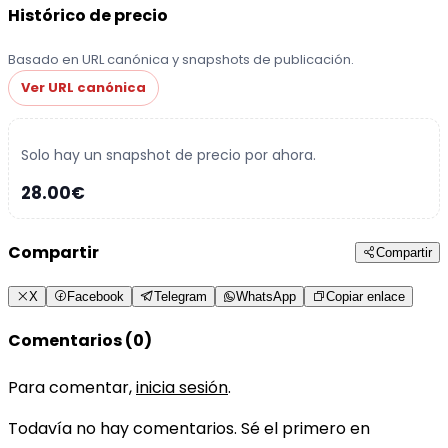
Histórico de precio
Basado en URL canónica y snapshots de publicación.
Ver URL canónica
Solo hay un snapshot de precio por ahora.
28.00€
Compartir
Compartir
X
Facebook
Telegram
WhatsApp
Copiar enlace
Comentarios (0)
Para comentar,
inicia sesión
.
Todavía no hay comentarios. Sé el primero en