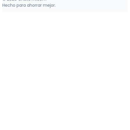
Hecho para ahorrar mejor.