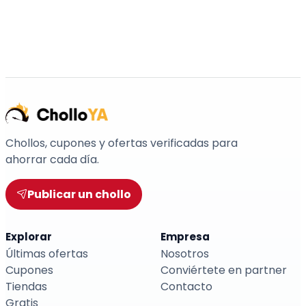
Chollos, cupones y ofertas verificadas para
ahorrar cada día.
Publicar un chollo
Explorar
Empresa
Últimas ofertas
Nosotros
Cupones
Conviértete en partner
Tiendas
Contacto
Gratis