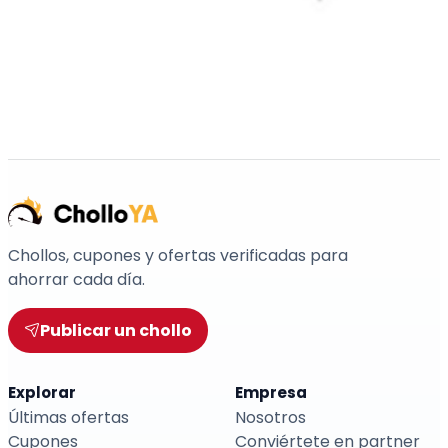
Chollos, cupones y ofertas verificadas para
ahorrar cada día.
Publicar un chollo
Explorar
Empresa
Últimas ofertas
Nosotros
Cupones
Conviértete en partner