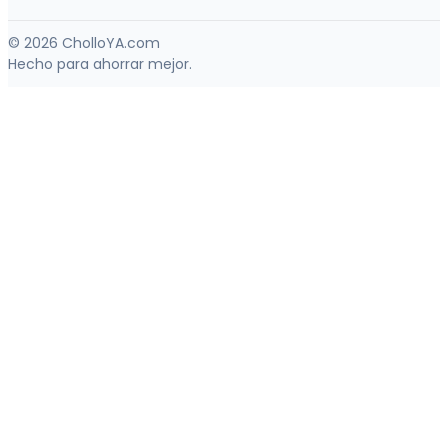
© 2026 CholloYA.com
Hecho para ahorrar mejor.