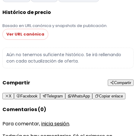
Histórico de precio
Basado en URL canónica y snapshots de publicación.
Ver URL canónica
Aún no tenemos suficiente histórico. Se irá rellenando
con cada actualización de oferta.
Compartir
Compartir
X
Facebook
Telegram
WhatsApp
Copiar enlace
Comentarios (0)
Para comentar,
inicia sesión
.