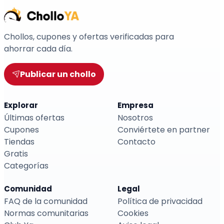
Chollos, cupones y ofertas verificadas para
ahorrar cada día.
Publicar un chollo
Explorar
Empresa
Últimas ofertas
Nosotros
Cupones
Conviértete en partner
Tiendas
Contacto
Gratis
Categorías
Comunidad
Legal
FAQ de la comunidad
Política de privacidad
Normas comunitarias
Cookies