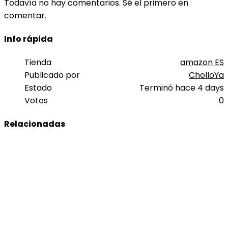
Todavía no hay comentarios. Sé el primero en
comentar.
Info rápida
Tienda
amazon ES
Publicado por
CholloYa
Estado
Terminó hace 4 days
Votos
0
Relacionadas