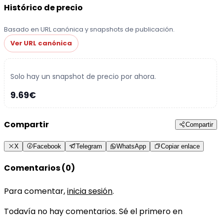
Histórico de precio
Basado en URL canónica y snapshots de publicación.
Ver URL canónica
Solo hay un snapshot de precio por ahora.
9.69€
Compartir
Compartir
X
Facebook
Telegram
WhatsApp
Copiar enlace
Comentarios (0)
Para comentar,
inicia sesión
.
Todavía no hay comentarios. Sé el primero en