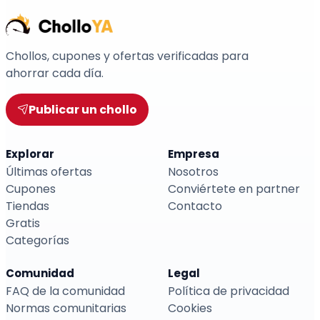
Chollos, cupones y ofertas verificadas para
ahorrar cada día.
Publicar un chollo
Explorar
Empresa
Últimas ofertas
Nosotros
Cupones
Conviértete en partner
Tiendas
Contacto
Gratis
Categorías
Comunidad
Legal
FAQ de la comunidad
Política de privacidad
Normas comunitarias
Cookies