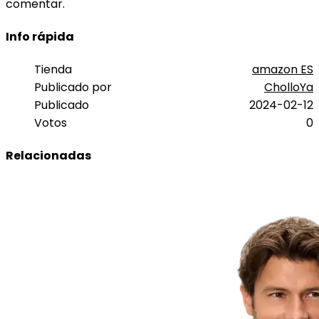
comentar.
Info rápida
Tienda
amazon ES
Publicado por
CholloYa
Publicado
2024-02-12
Votos
0
Relacionadas