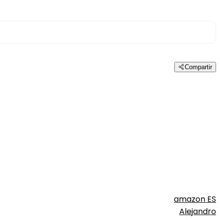
Compartir
amazon ES
Alejandro