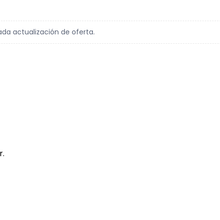
ada actualización de oferta.
r.