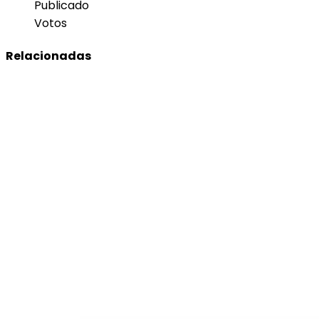
Publicado
Votos
Relacionadas