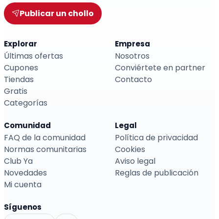
Publicar un chollo
Explorar
Empresa
Últimas ofertas
Nosotros
Cupones
Conviértete en partner
Tiendas
Contacto
Gratis
Categorías
Comunidad
Legal
FAQ de la comunidad
Política de privacidad
Normas comunitarias
Cookies
Club Ya
Aviso legal
Novedades
Reglas de publicación
Mi cuenta
Síguenos