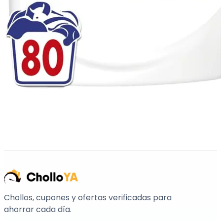
Chollos, cupones y ofertas verificadas para
ahorrar cada día.