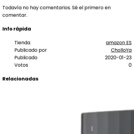
Todavía no hay comentarios. Sé el primero en
comentar.
Info rápida
Tienda
amazon ES
Publicado por
CholloYa
Publicado
2020-01-23
Votos
0
Relacionadas