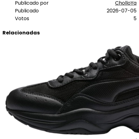
Publicado por
CholloYa
Publicado
2026-07-05
Votos
5
Relacionadas