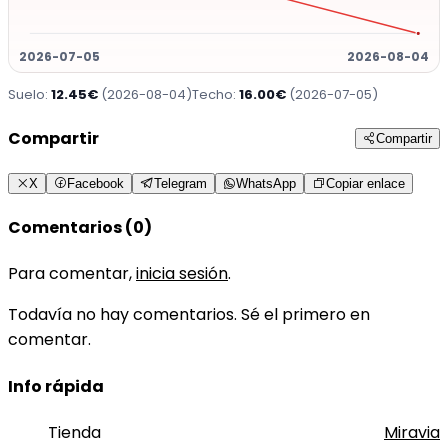
2026-07-05
2026-08-04
Suelo:
12.45€
(2026-08-04)
Techo:
16.00€
(2026-07-05)
Compartir
Compartir
X
Facebook
Telegram
WhatsApp
Copiar enlace
Comentarios (0)
Para comentar,
inicia sesión
.
Todavía no hay comentarios. Sé el primero en
comentar.
Info rápida
Tienda
Miravia