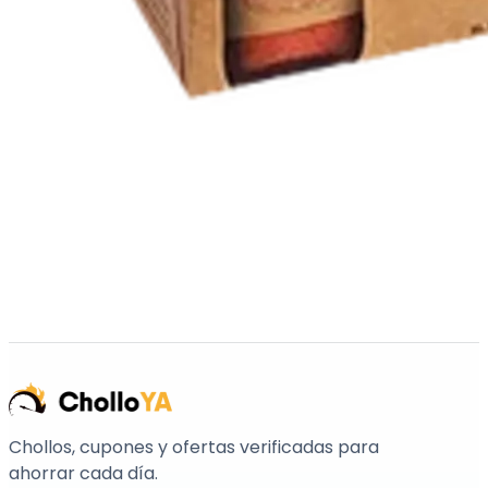
Chollos, cupones y ofertas verificadas para
ahorrar cada día.