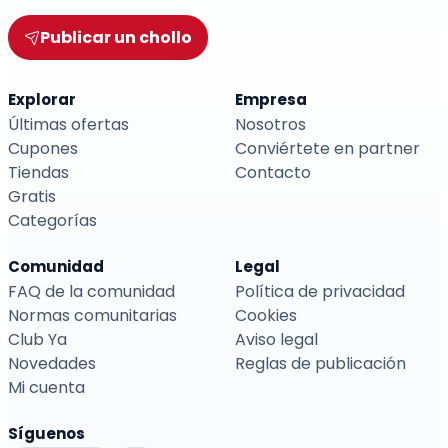
Publicar un chollo
Explorar
Empresa
Últimas ofertas
Nosotros
Cupones
Conviértete en partner
Tiendas
Contacto
Gratis
Categorías
Comunidad
Legal
FAQ de la comunidad
Política de privacidad
Normas comunitarias
Cookies
Club Ya
Aviso legal
Novedades
Reglas de publicación
Mi cuenta
Síguenos