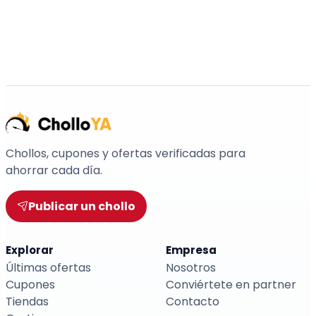
Chollos, cupones y ofertas verificadas para
ahorrar cada día.
Publicar un chollo
Explorar
Empresa
Últimas ofertas
Nosotros
Cupones
Conviértete en partner
Tiendas
Contacto