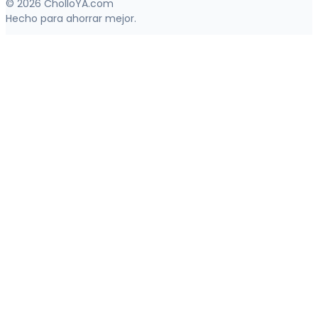
© 2026 CholloYA.com
Hecho para ahorrar mejor.