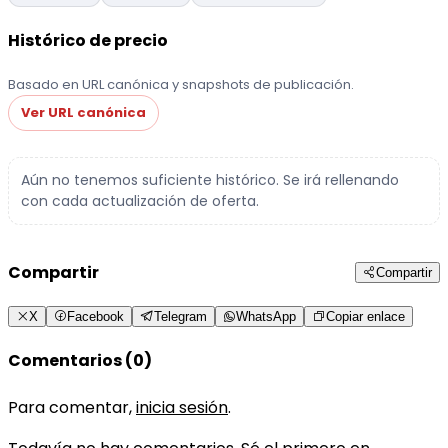
Histórico de precio
Basado en URL canónica y snapshots de publicación.
Ver URL canónica
Aún no tenemos suficiente histórico. Se irá rellenando
con cada actualización de oferta.
Compartir
Compartir
X
Facebook
Telegram
WhatsApp
Copiar enlace
Comentarios (0)
Para comentar,
inicia sesión
.