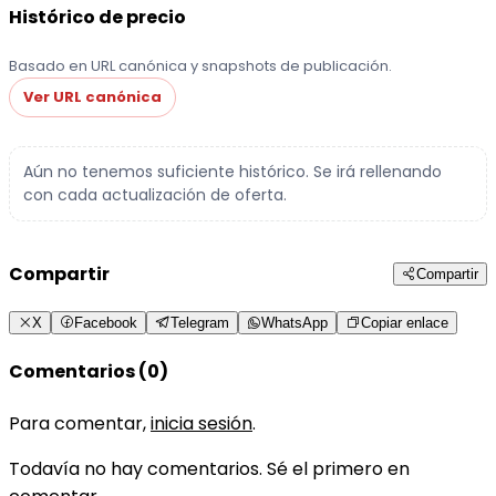
Histórico de precio
Basado en URL canónica y snapshots de publicación.
Ver URL canónica
Aún no tenemos suficiente histórico. Se irá rellenando
con cada actualización de oferta.
Compartir
Compartir
X
Facebook
Telegram
WhatsApp
Copiar enlace
Comentarios (0)
Para comentar,
inicia sesión
.
Todavía no hay comentarios. Sé el primero en