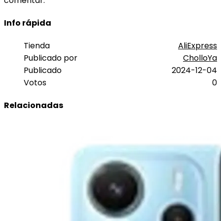
comentar.
Info rápida
Tienda
AliExpress
Publicado por
CholloYa
Publicado
2024-12-04
Votos
0
Relacionadas