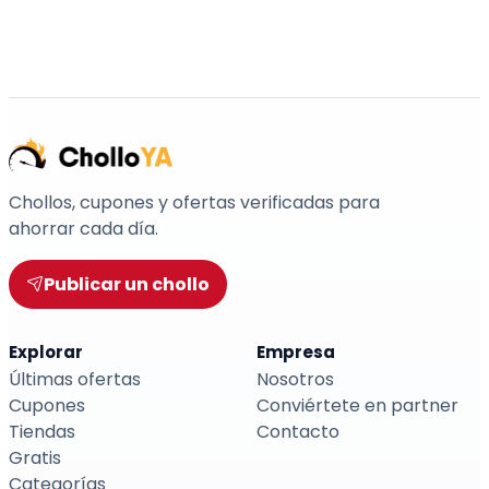
Chollos, cupones y ofertas verificadas para
ahorrar cada día.
Publicar un chollo
Explorar
Empresa
Últimas ofertas
Nosotros
Cupones
Conviértete en partner
Tiendas
Contacto
Gratis
Categorías