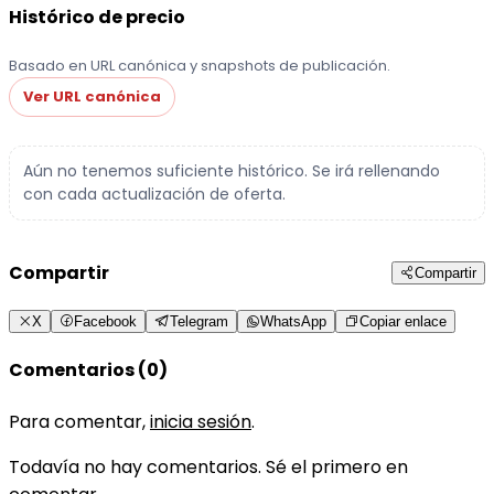
Histórico de precio
Basado en URL canónica y snapshots de publicación.
Ver URL canónica
Aún no tenemos suficiente histórico. Se irá rellenando
con cada actualización de oferta.
Compartir
Compartir
X
Facebook
Telegram
WhatsApp
Copiar enlace
Comentarios (0)
Para comentar,
inicia sesión
.
Todavía no hay comentarios. Sé el primero en