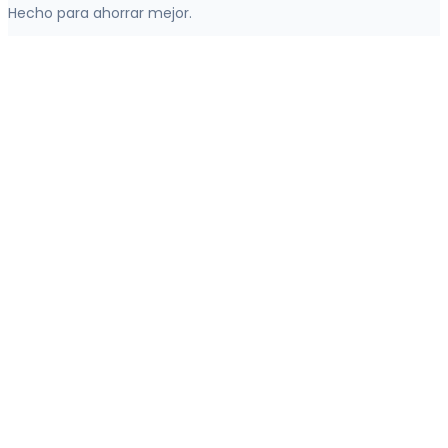
Hecho para ahorrar mejor.