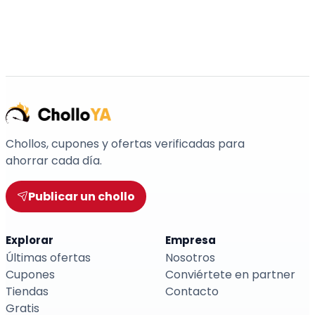
Chollos, cupones y ofertas verificadas para
ahorrar cada día.
Publicar un chollo
Explorar
Empresa
Últimas ofertas
Nosotros
Cupones
Conviértete en partner
Tiendas
Contacto
Gratis