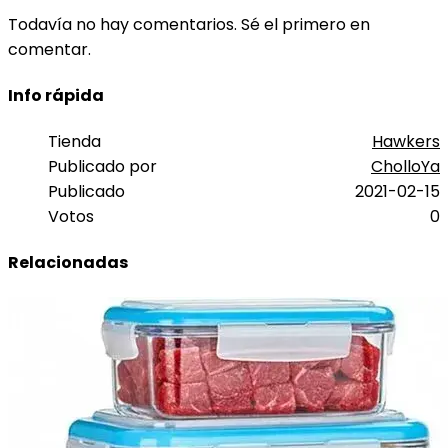
Todavía no hay comentarios. Sé el primero en
comentar.
Info rápida
Tienda
Hawkers
Publicado por
CholloYa
Publicado
2021-02-15
Votos
0
Relacionadas