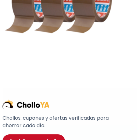
Chollos, cupones y ofertas verificadas para
ahorrar cada día.