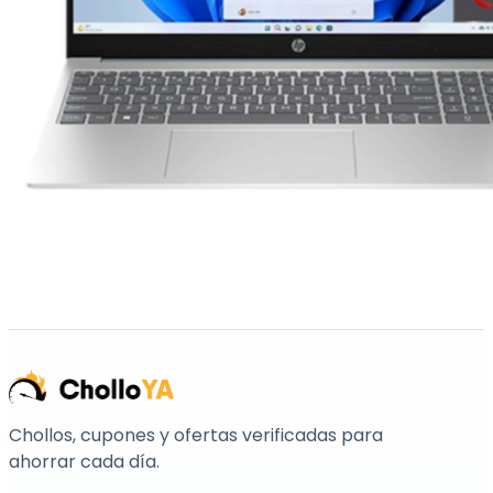
Chollos, cupones y ofertas verificadas para
ahorrar cada día.