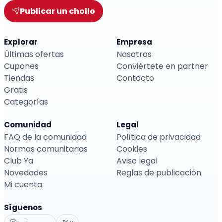
Publicar un chollo
Explorar
Empresa
Últimas ofertas
Nosotros
Cupones
Conviértete en partner
Tiendas
Contacto
Gratis
Categorías
Comunidad
Legal
FAQ de la comunidad
Política de privacidad
Normas comunitarias
Cookies
Club Ya
Aviso legal
Novedades
Reglas de publicación
Mi cuenta
Síguenos