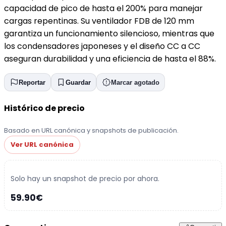
capacidad de pico de hasta el 200% para manejar
cargas repentinas. Su ventilador FDB de 120 mm
garantiza un funcionamiento silencioso, mientras que
los condensadores japoneses y el diseño CC a CC
aseguran durabilidad y una eficiencia de hasta el 88%.
Reportar
Guardar
Marcar agotado
Histórico de precio
Basado en URL canónica y snapshots de publicación.
Ver URL canónica
Solo hay un snapshot de precio por ahora.
59.90€