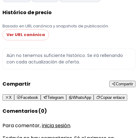
Histórico de precio
Basado en URL canónica y snapshots de publicación.
Ver URL canónica
Aún no tenemos suficiente histórico. Se irá rellenando
con cada actualización de oferta.
Compartir
Compartir
X
Facebook
Telegram
WhatsApp
Copiar enlace
Comentarios (0)
Para comentar,
inicia sesión
.