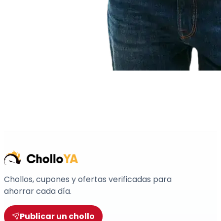
Chollos, cupones y ofertas verificadas para
ahorrar cada día.
Publicar un chollo