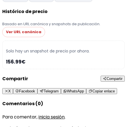
Histórico de precio
Basado en URL canónica y snapshots de publicación.
Ver URL canónica
Solo hay un snapshot de precio por ahora.
156.99€
Compartir
Compartir
X
Facebook
Telegram
WhatsApp
Copiar enlace
Comentarios (0)
Para comentar,
inicia sesión
.