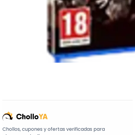
Chollos, cupones y ofertas verificadas para