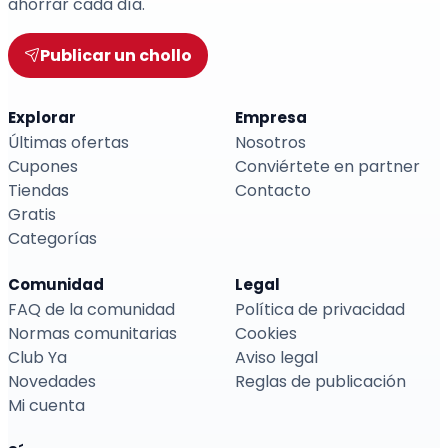
ahorrar cada día.
Publicar un chollo
Explorar
Empresa
Últimas ofertas
Nosotros
Cupones
Conviértete en partner
Tiendas
Contacto
Gratis
Categorías
Comunidad
Legal
FAQ de la comunidad
Política de privacidad
Normas comunitarias
Cookies
Club Ya
Aviso legal
Novedades
Reglas de publicación
Mi cuenta