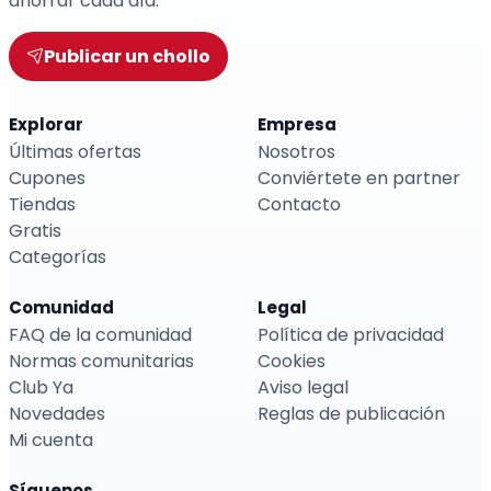
ahorrar cada día.
Publicar un chollo
Explorar
Empresa
Últimas ofertas
Nosotros
Cupones
Conviértete en partner
Tiendas
Contacto
Gratis
Categorías
Comunidad
Legal
FAQ de la comunidad
Política de privacidad
Normas comunitarias
Cookies
Club Ya
Aviso legal
Novedades
Reglas de publicación
Mi cuenta
Síguenos