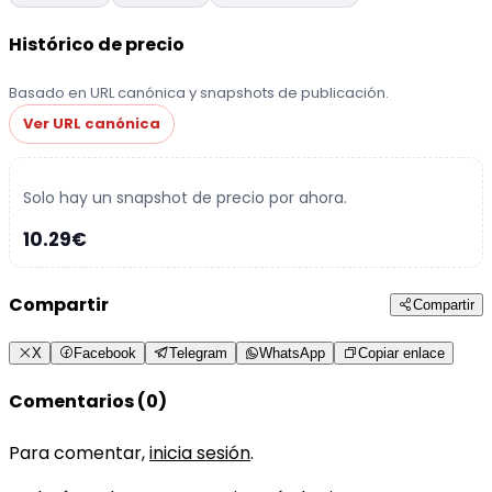
Histórico de precio
Basado en URL canónica y snapshots de publicación.
Ver URL canónica
Solo hay un snapshot de precio por ahora.
10.29€
Compartir
Compartir
X
Facebook
Telegram
WhatsApp
Copiar enlace
Comentarios (0)
Para comentar,
inicia sesión
.