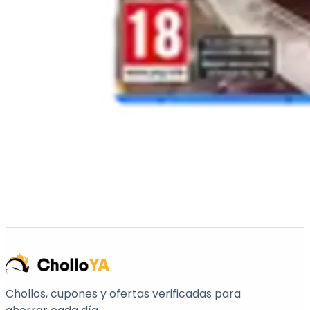
Chollos, cupones y ofertas verificadas para