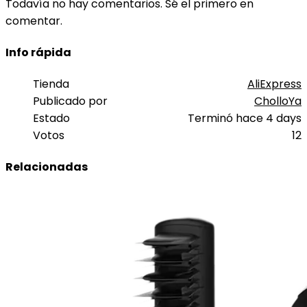
Todavía no hay comentarios. Sé el primero en
comentar.
Info rápida
Tienda
AliExpress
Publicado por
CholloYa
Estado
Terminó hace 4 days
Votos
12
Relacionadas